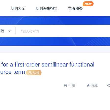
期刊大全
期刊评价报告
学者服务
字段
for a first-order semilinear functional
source term
认领
引用
收藏