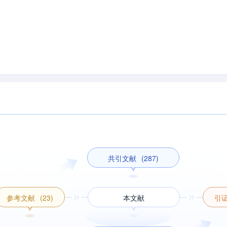
共引文献
(287)
参考文献
(23)
本文献
引