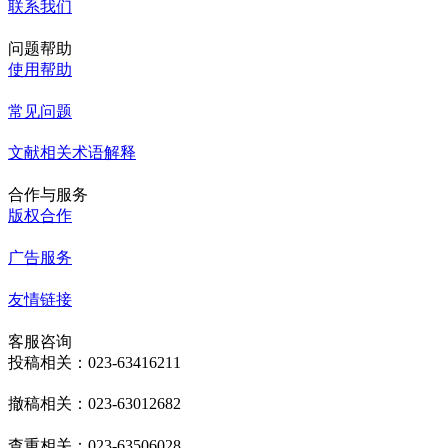
联系我们
问题帮助
使用帮助
常见问题
文献相关术语解释
合作与服务
版权合作
广告服务
友情链接
客服咨询
投稿相关：023-63416211
撤稿相关：023-63012682
查重相关：023-63506028