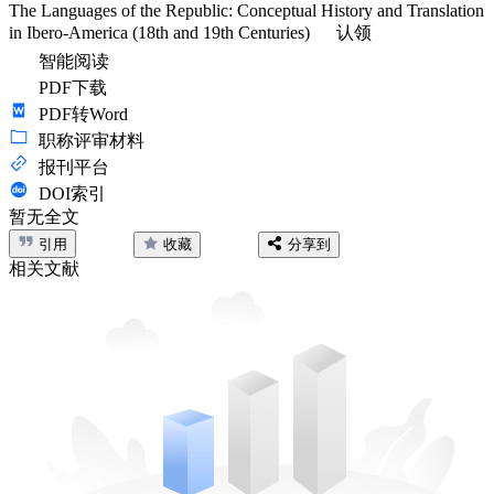
The Languages of the Republic: Conceptual History and Translation
in Ibero-America (18th and 19th Centuries)
认领
智能阅读
PDF下载
PDF转Word
职称评审材料
报刊平台
DOI索引
暂无全文
引用
收藏
分享到
相关文献