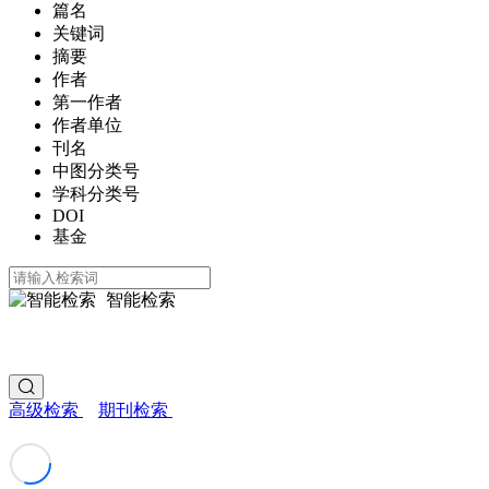
篇名
关键词
摘要
作者
第一作者
作者单位
刊名
中图分类号
学科分类号
DOI
基金
智能检索
高级检索
期刊检索