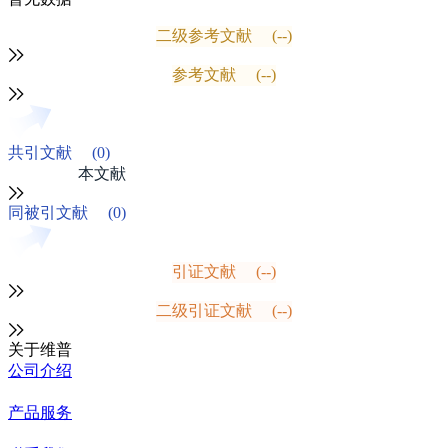
二级参考文献
(--)
参考文献
(--)
共引文献
(0)
本文献
同被引文献
(0)
引证文献
(--)
二级引证文献
(--)
关于维普
公司介绍
产品服务