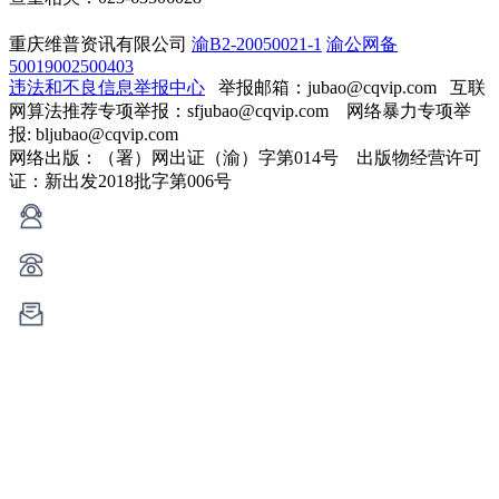
重庆维普资讯有限公司
渝B2-20050021-1
渝公网备
50019002500403
违法和不良信息举报中心
举报邮箱：jubao@cqvip.com
互联
网算法推荐专项举报：sfjubao@cqvip.com 网络暴力专项举
报: bljubao@cqvip.com
网络出版：（署）网出证（渝）字第014号 出版物经营许可
证：新出发2018批字第006号