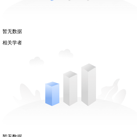
暂无数据
相关学者
暂无数据