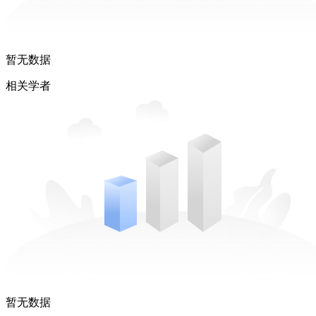
暂无数据
相关学者
暂无数据