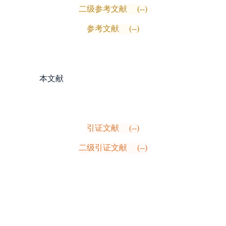
二级参考文献
(--)
参考文献
(--)
本文献
引证文献
(--)
二级引证文献
(--)