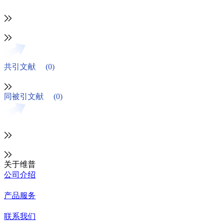
共引文献
(0)
同被引文献
(0)
关于维普
公司介绍
产品服务
联系我们