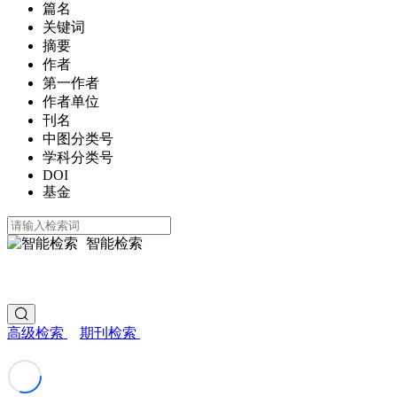
篇名
关键词
摘要
作者
第一作者
作者单位
刊名
中图分类号
学科分类号
DOI
基金
智能检索
高级检索
期刊检索