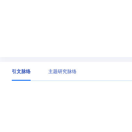
引文脉络
主题研究脉络