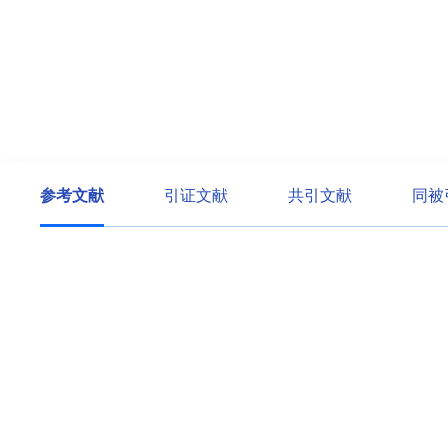
参考文献
引证文献
共引文献
同被