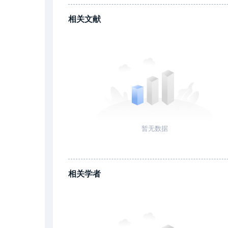
相关文献
暂无数据
相关学者