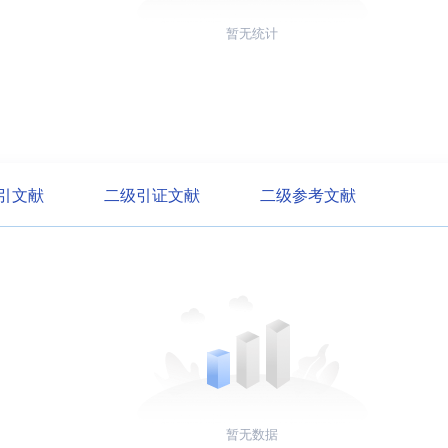
暂无统计
引文献
二级引证文献
二级参考文献
暂无数据