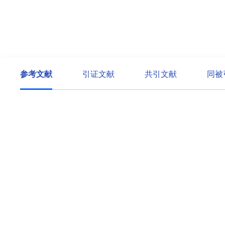
参考文献
引证文献
共引文献
同被