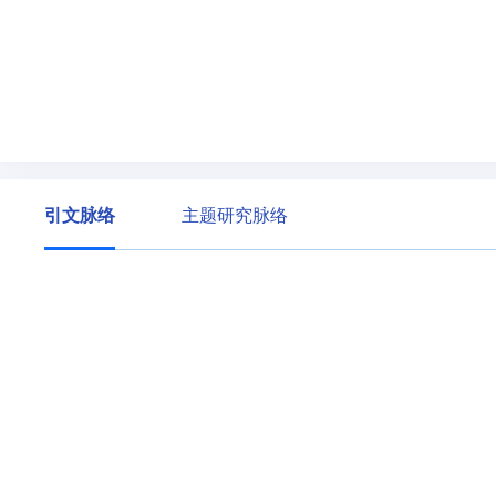
引文脉络
主题研究脉络