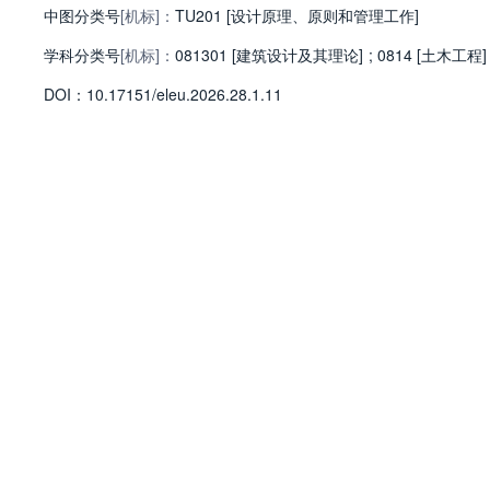
中图分类号
[机标]：
TU201 [设计原理、原则和管理工作]
学科分类号
[机标]：
081301 [建筑设计及其理论]
;
0814 [土木工程]
D
O
I：
10.17151/eleu.2026.28.1.11