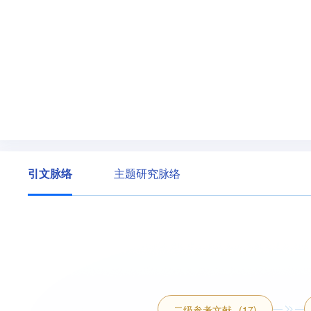
引文脉络
主题研究脉络
二级参考文献
(17)