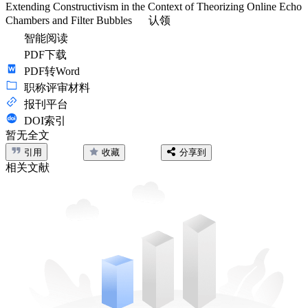
Extending Constructivism in the Context of Theorizing Online Echo
Chambers and Filter Bubbles
认领
智能阅读
PDF下载
PDF转Word
职称评审材料
报刊平台
DOI索引
暂无全文
引用
收藏
分享到
相关文献