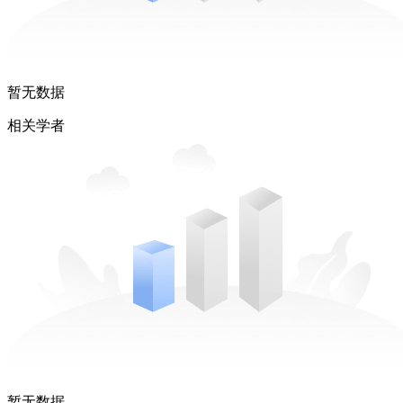
暂无数据
相关学者
暂无数据