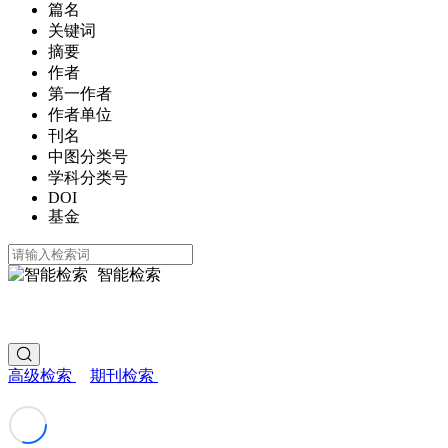
篇名
关键词
摘要
作者
第一作者
作者单位
刊名
中图分类号
学科分类号
DOI
基金
智能检索
高级检索
期刊检索