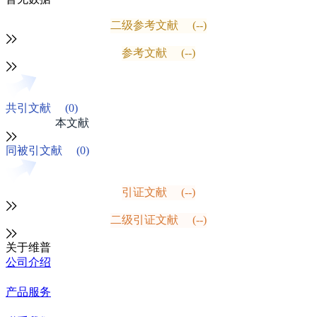
二级参考文献
(--)
参考文献
(--)
共引文献
(0)
本文献
同被引文献
(0)
引证文献
(--)
二级引证文献
(--)
关于维普
公司介绍
产品服务