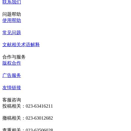
联系我们
问题帮助
使用帮助
常见问题
文献相关术语解释
合作与服务
版权合作
广告服务
友情链接
客服咨询
投稿相关：023-63416211
撤稿相关：023-63012682
查重相关：023-63506028