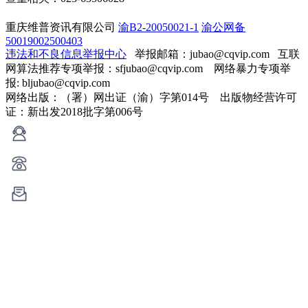
重庆维普资讯有限公司
渝B2-20050021-1
渝公网备
50019002500403
违法和不良信息举报中心
举报邮箱：jubao@cqvip.com
互联
网算法推荐专项举报：sfjubao@cqvip.com 网络暴力专项举
报: bljubao@cqvip.com
网络出版：（署）网出证（渝）字第014号 出版物经营许可
证：新出发2018批字第006号