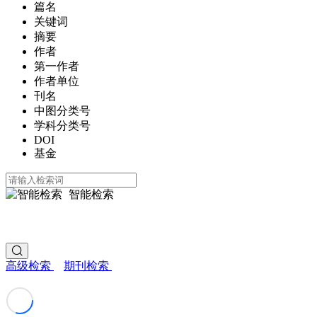
篇名
关键词
摘要
作者
第一作者
作者单位
刊名
中图分类号
学科分类号
DOI
基金
智能检索
高级检索
期刊检索