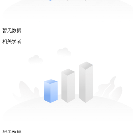
暂无数据
相关学者
暂无数据