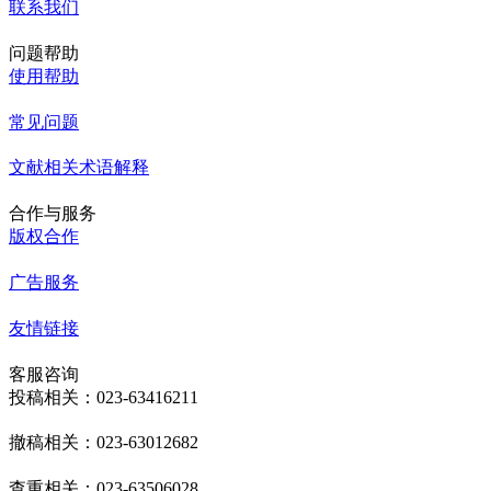
联系我们
问题帮助
使用帮助
常见问题
文献相关术语解释
合作与服务
版权合作
广告服务
友情链接
客服咨询
投稿相关：023-63416211
撤稿相关：023-63012682
查重相关：023-63506028