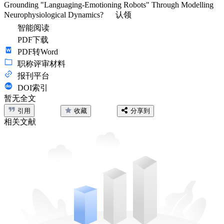
Grounding "Languaging-Emotioning Robots" Through Modelling
Neurophysiological Dynamics?
认领
智能阅读
PDF下载
PDF转Word
职称评审材料
报刊平台
DOI索引
暂无全文
引用
收藏
分享到
相关文献