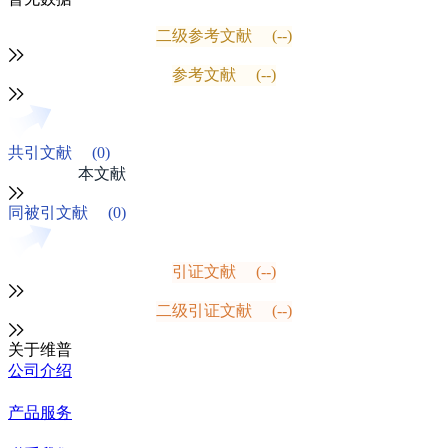
二级参考文献
(--)
参考文献
(--)
共引文献
(0)
本文献
同被引文献
(0)
引证文献
(--)
二级引证文献
(--)
关于维普
公司介绍
产品服务