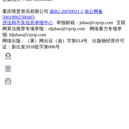
重庆维普资讯有限公司
渝B2-20050021-1
渝公网备
50019002500403
违法和不良信息举报中心
举报邮箱：jubao@cqvip.com
互联
网算法推荐专项举报：sfjubao@cqvip.com 网络暴力专项举
报: bljubao@cqvip.com
网络出版：（署）网出证（渝）字第014号 出版物经营许可
证：新出发2018批字第006号