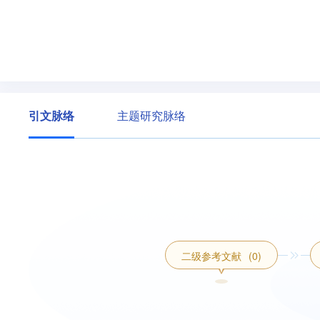
引文脉络
主题研究脉络
二级参考文献
(0)