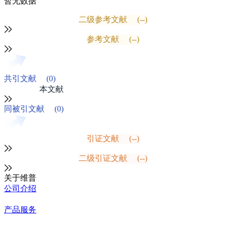
暂无数据
二级参考文献
(--)
参考文献
(--)
共引文献
(0)
本文献
同被引文献
(0)
引证文献
(--)
二级引证文献
(--)
关于维普
公司介绍
产品服务