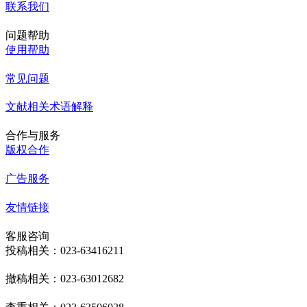
联系我们
问题帮助
使用帮助
常见问题
文献相关术语解释
合作与服务
版权合作
广告服务
友情链接
客服咨询
投稿相关：023-63416211
撤稿相关：023-63012682