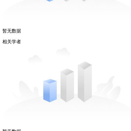
暂无数据
相关学者