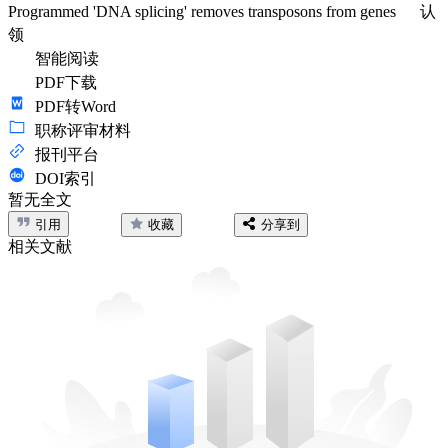
Programmed 'DNA splicing' removes transposons from genes
认
领
智能阅读
PDF下载
PDF转Word
职称评审材料
报刊平台
DOI索引
暂无全文
引用
收藏
分享到
相关文献