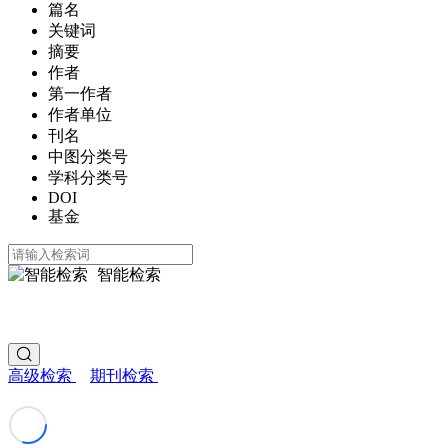
篇名
关键词
摘要
作者
第一作者
作者单位
刊名
中图分类号
学科分类号
DOI
基金
智能检索
高级检索
期刊检索