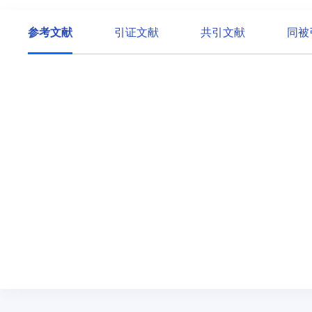
参考文献
引证文献
共引文献
同被