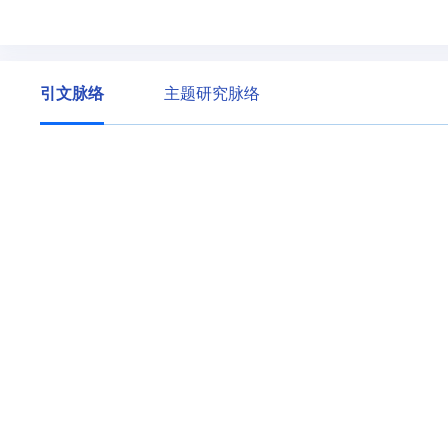
引文脉络
主题研究脉络