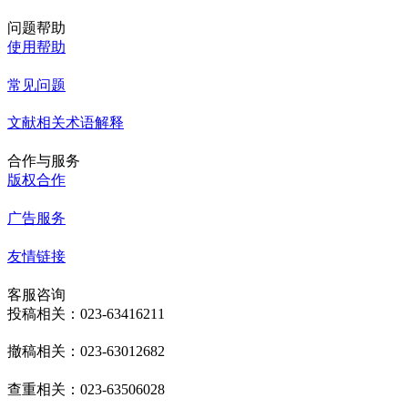
问题帮助
使用帮助
常见问题
文献相关术语解释
合作与服务
版权合作
广告服务
友情链接
客服咨询
投稿相关：023-63416211
撤稿相关：023-63012682
查重相关：023-63506028