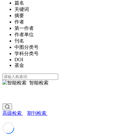
篇名
关键词
摘要
作者
第一作者
作者单位
刊名
中图分类号
学科分类号
DOI
基金
智能检索
高级检索
期刊检索