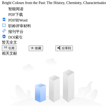
Bright Colours from the Past: The History, Chemistry, Characterisati
智能阅读
PDF下载
PDF转Word
职称评审材料
报刊平台
DOI索引
暂无全文
引用
收藏
分享到
相关文献