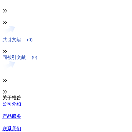
共引文献
(0)
同被引文献
(0)
关于维普
公司介绍
产品服务
联系我们