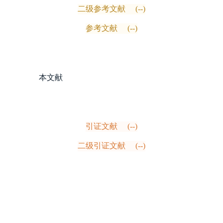
二级参考文献
(--)
参考文献
(--)
本文献
引证文献
(--)
二级引证文献
(--)