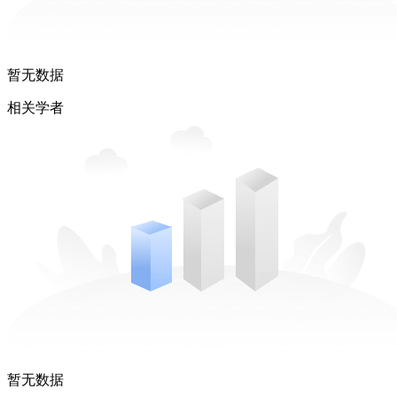
暂无数据
相关学者
暂无数据