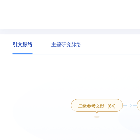
引文脉络
主题研究脉络
二级参考文献
(84)