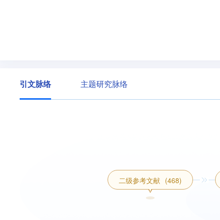
引文脉络
主题研究脉络
二级参考文献
(468)