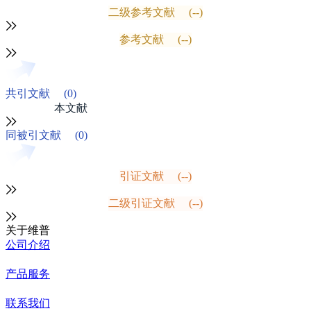
二级参考文献
(--)
参考文献
(--)
共引文献
(0)
本文献
同被引文献
(0)
引证文献
(--)
二级引证文献
(--)
关于维普
公司介绍
产品服务
联系我们