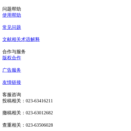
问题帮助
使用帮助
常见问题
文献相关术语解释
合作与服务
版权合作
广告服务
友情链接
客服咨询
投稿相关：023-63416211
撤稿相关：023-63012682
查重相关：023-63506028