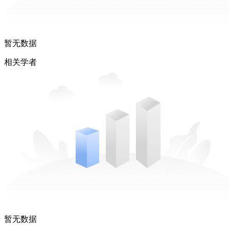
暂无数据
相关学者
暂无数据