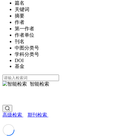
篇名
关键词
摘要
作者
第一作者
作者单位
刊名
中图分类号
学科分类号
DOI
基金
智能检索
高级检索
期刊检索