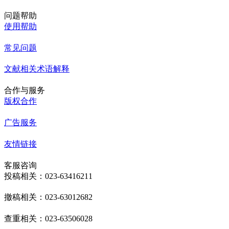
问题帮助
使用帮助
常见问题
文献相关术语解释
合作与服务
版权合作
广告服务
友情链接
客服咨询
投稿相关：023-63416211
撤稿相关：023-63012682
查重相关：023-63506028