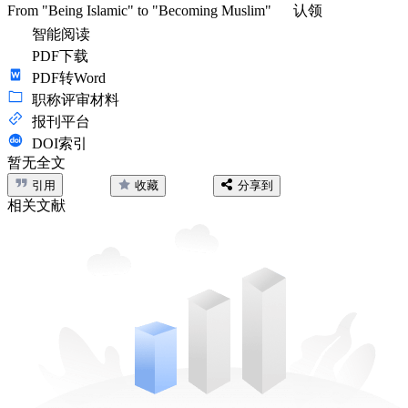
From "Being Islamic" to "Becoming Muslim"
认领
智能阅读
PDF下载
PDF转Word
职称评审材料
报刊平台
DOI索引
暂无全文
引用
收藏
分享到
相关文献