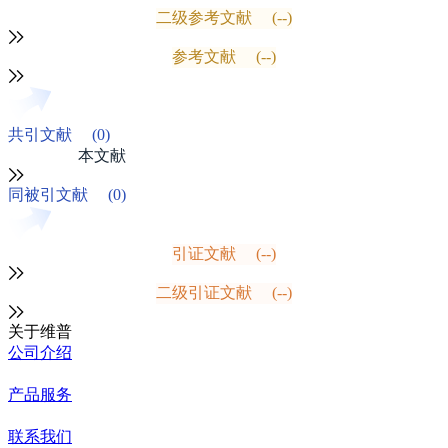
二级参考文献
(--)
参考文献
(--)
共引文献
(0)
本文献
同被引文献
(0)
引证文献
(--)
二级引证文献
(--)
关于维普
公司介绍
产品服务
联系我们