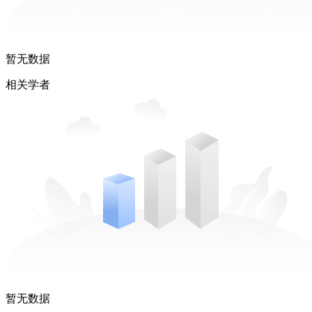
暂无数据
相关学者
暂无数据