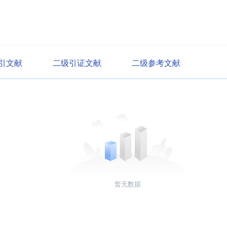
引文献
二级引证文献
二级参考文献
暂无数据