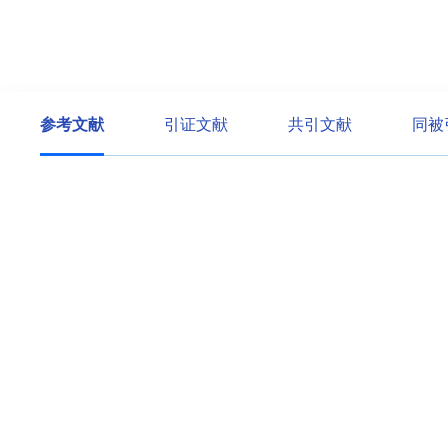
参考文献
引证文献
共引文献
同被