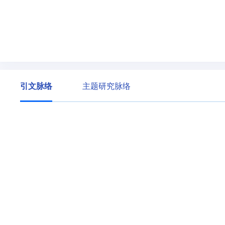
引文脉络
主题研究脉络