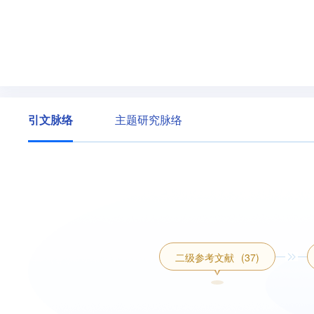
引文脉络
主题研究脉络
二级参考文献
(37)