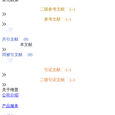
二级参考文献
(--)
参考文献
(--)
共引文献
(0)
本文献
同被引文献
(0)
引证文献
(--)
二级引证文献
(--)
关于维普
公司介绍
产品服务