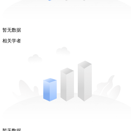
暂无数据
相关学者
暂无数据