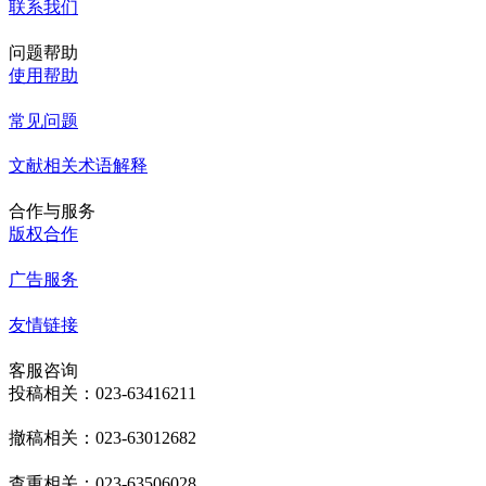
联系我们
问题帮助
使用帮助
常见问题
文献相关术语解释
合作与服务
版权合作
广告服务
友情链接
客服咨询
投稿相关：023-63416211
撤稿相关：023-63012682
查重相关：023-63506028