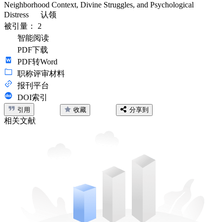
Neighborhood Context, Divine Struggles, and Psychological
Distress
认领
被引量：
2
智能阅读
PDF下载
PDF转Word
职称评审材料
报刊平台
DOI索引
引用
收藏
分享到
相关文献