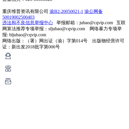
重庆维普资讯有限公司
渝B2-20050021-1
渝公网备
50019002500403
违法和不良信息举报中心
举报邮箱：jubao@cqvip.com
互联
网算法推荐专项举报：sfjubao@cqvip.com 网络暴力专项举
报: bljubao@cqvip.com
网络出版：（署）网出证（渝）字第014号 出版物经营许可
证：新出发2018批字第006号