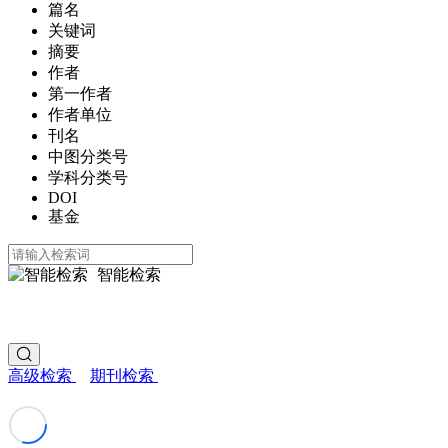
篇名
关键词
摘要
作者
第一作者
作者单位
刊名
中图分类号
学科分类号
DOI
基金
智能检索
高级检索
期刊检索