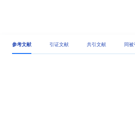
参考文献
引证文献
共引文献
同被