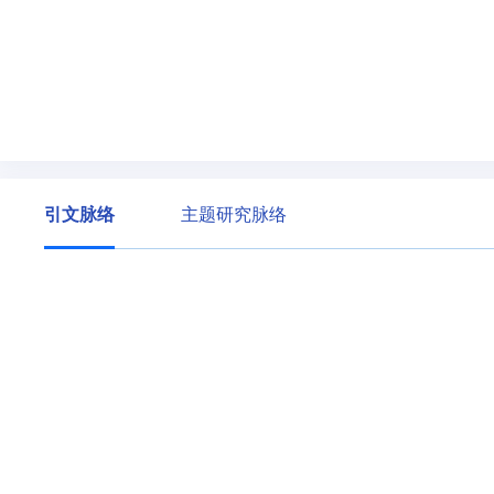
引文脉络
主题研究脉络