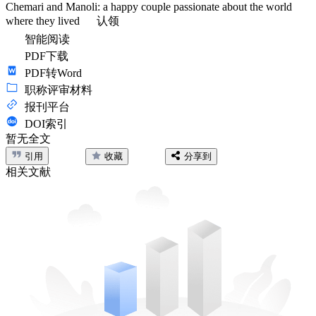
Chemari and Manoli: a happy couple passionate about the world
where they lived
认领
智能阅读
PDF下载
PDF转Word
职称评审材料
报刊平台
DOI索引
暂无全文
引用
收藏
分享到
相关文献