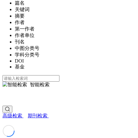
篇名
关键词
摘要
作者
第一作者
作者单位
刊名
中图分类号
学科分类号
DOI
基金
智能检索
高级检索
期刊检索