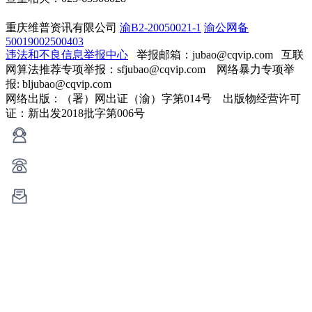
重庆维普资讯有限公司
渝B2-20050021-1
渝公网备
50019002500403
违法和不良信息举报中心
举报邮箱：jubao@cqvip.com
互联
网算法推荐专项举报：sfjubao@cqvip.com 网络暴力专项举
报: bljubao@cqvip.com
网络出版：（署）网出证（渝）字第014号 出版物经营许可
证：新出发2018批字第006号