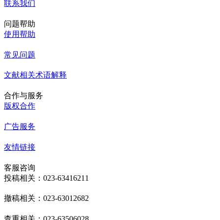
联系我们
问题帮助
使用帮助
常见问题
文献相关术语解释
合作与服务
版权合作
广告服务
友情链接
客服咨询
投稿相关：023-63416211
撤稿相关：023-63012682
查重相关：023-63506028