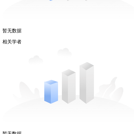
暂无数据
相关学者
暂无数据