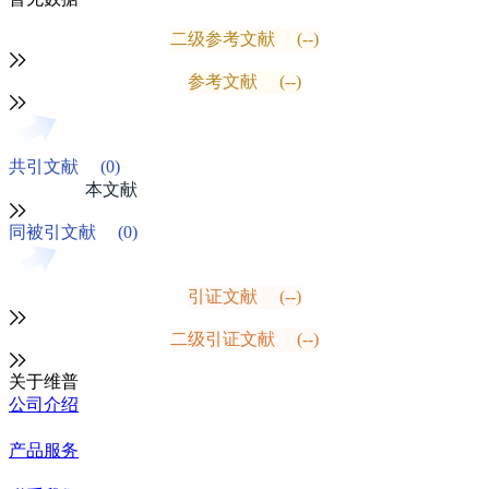
二级参考文献
(--)
参考文献
(--)
共引文献
(0)
本文献
同被引文献
(0)
引证文献
(--)
二级引证文献
(--)
关于维普
公司介绍
产品服务