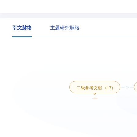
引文脉络
主题研究脉络
二级参考文献
(17)