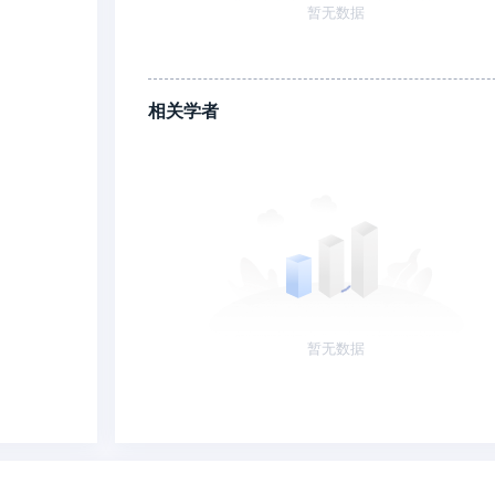
暂无数据
相关学者
暂无数据