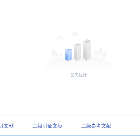
暂无统计
引文献
二级引证文献
二级参考文献