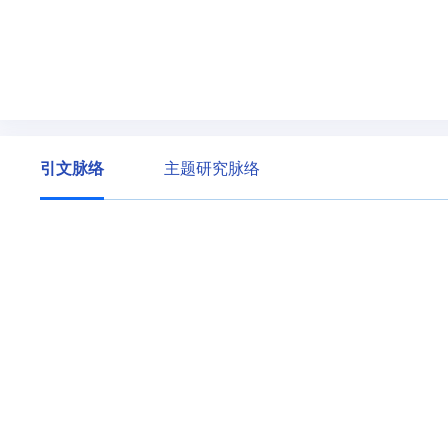
引文脉络
主题研究脉络