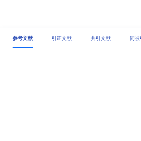
参考文献
引证文献
共引文献
同被