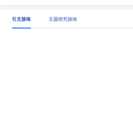
引文脉络
主题研究脉络