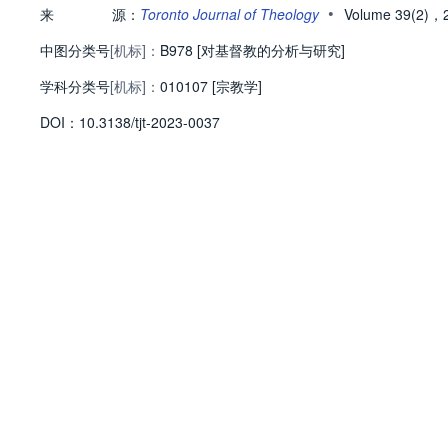
•
来
源：
Toronto Journal of Theology
Volume 39(2)，
中图分类号
[机标]：
B978 [对基督教的分析与研究]
学科分类号
[机标]：
010107 [宗教学]
D
O
I：
10.3138/tjt-2023-0037