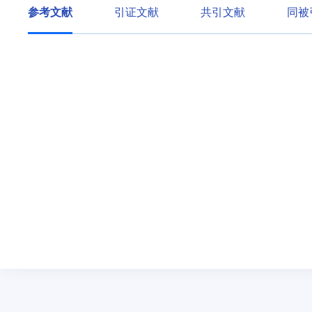
参考文献
引证文献
共引文献
同被