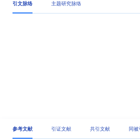
引文脉络
主题研究脉络
参考文献
引证文献
共引文献
同被