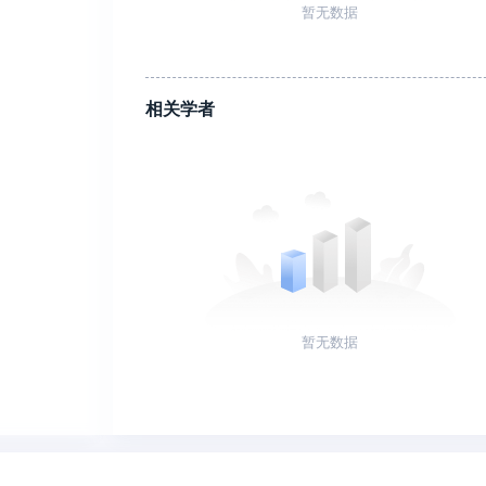
暂无数据
相关学者
暂无数据