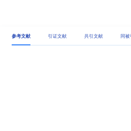
参考文献
引证文献
共引文献
同被