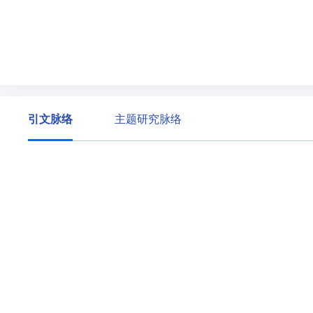
引文脉络
主题研究脉络