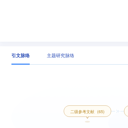
引文脉络
主题研究脉络
二级参考文献
(65)