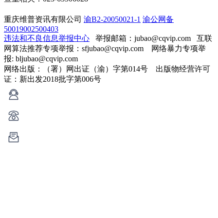
重庆维普资讯有限公司
渝B2-20050021-1
渝公网备
50019002500403
违法和不良信息举报中心
举报邮箱：jubao@cqvip.com
互联
网算法推荐专项举报：sfjubao@cqvip.com 网络暴力专项举
报: bljubao@cqvip.com
网络出版：（署）网出证（渝）字第014号 出版物经营许可
证：新出发2018批字第006号