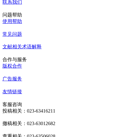
联系我们
问题帮助
使用帮助
常见问题
文献相关术语解释
合作与服务
版权合作
广告服务
友情链接
客服咨询
投稿相关：023-63416211
撤稿相关：023-63012682
查重相关：023-63506028