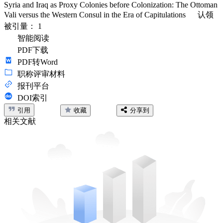
Syria and Iraq as Proxy Colonies before Colonization: The Ottoman
Vali versus the Western Consul in the Era of Capitulations
认领
被引量：
1
智能阅读
PDF下载
PDF转Word
职称评审材料
报刊平台
DOI索引
引用
收藏
分享到
相关文献