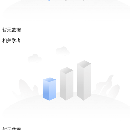
暂无数据
相关学者
暂无数据