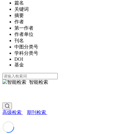
篇名
关键词
摘要
作者
第一作者
作者单位
刊名
中图分类号
学科分类号
DOI
基金
智能检索
高级检索
期刊检索