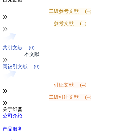
二级参考文献
(--)
参考文献
(--)
共引文献
(0)
本文献
同被引文献
(0)
引证文献
(--)
二级引证文献
(--)
关于维普
公司介绍
产品服务