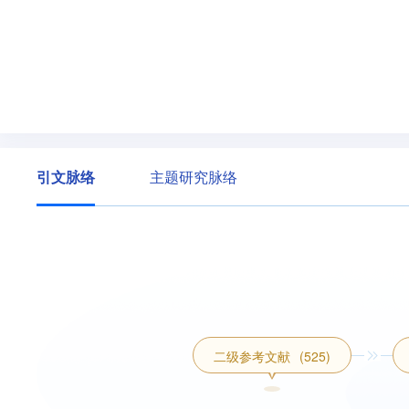
引文脉络
主题研究脉络
二级参考文献
(525)