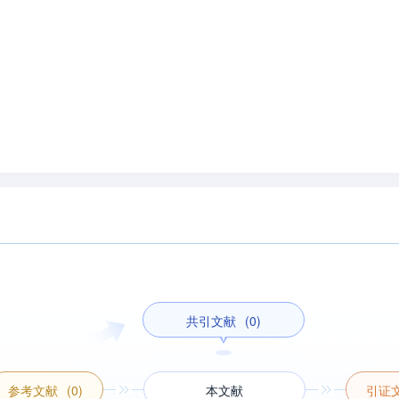
共引文献
(0)
参考文献
(0)
本文献
引证