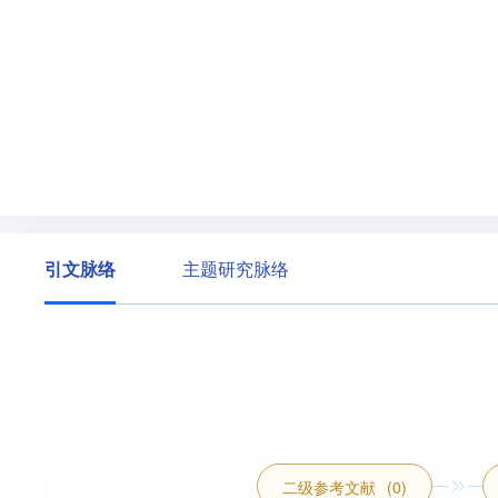
引文脉络
主题研究脉络
二级参考文献
(0)