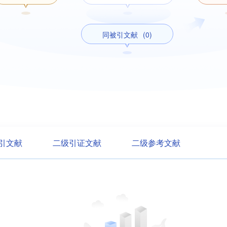
同被引文献
(0)
引文献
二级引证文献
二级参考文献