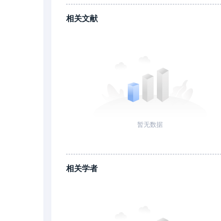
相关文献
暂无数据
相关学者