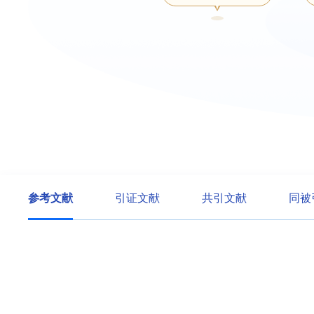
参考文献
引证文献
共引文献
同被