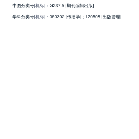
中图分类号
[机标]：
G237.5 [期刊编辑出版]
学科分类号
[机标]：
050302 [传播学]
;
120508 [出版管理]