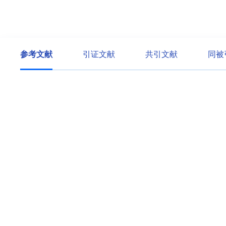
参考文献
引证文献
共引文献
同被