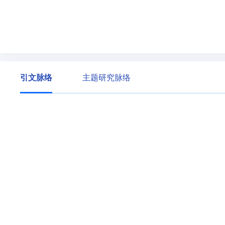
引文脉络
主题研究脉络