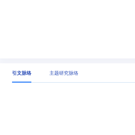
引文脉络
主题研究脉络