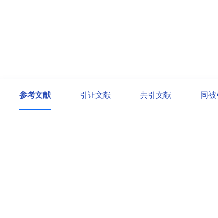
参考文献
引证文献
共引文献
同被