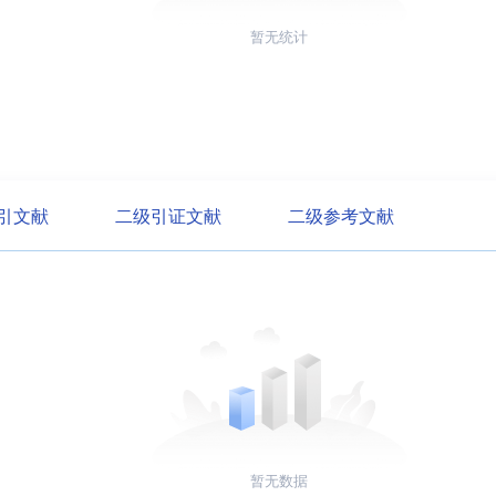
暂无统计
引文献
二级引证文献
二级参考文献
暂无数据