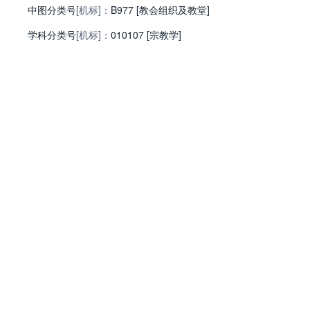
中图分类号
[机标]：
B977 [教会组织及教堂]
学科分类号
[机标]：
010107 [宗教学]