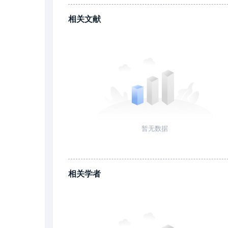
相关文献
暂无数据
相关学者