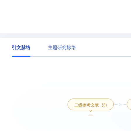
引文脉络
主题研究脉络
二级参考文献
(3)