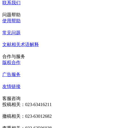
联系我们
问题帮助
使用帮助
常见问题
文献相关术语解释
合作与服务
版权合作
广告服务
友情链接
客服咨询
投稿相关：023-63416211
撤稿相关：023-63012682