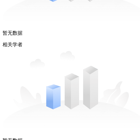
暂无数据
相关学者