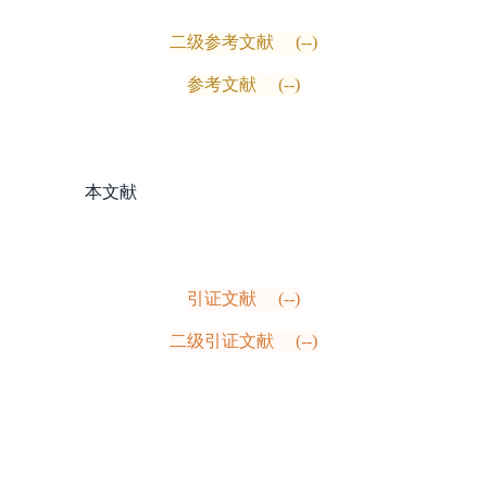
二级参考文献
(--)
参考文献
(--)
本文献
引证文献
(--)
二级引证文献
(--)