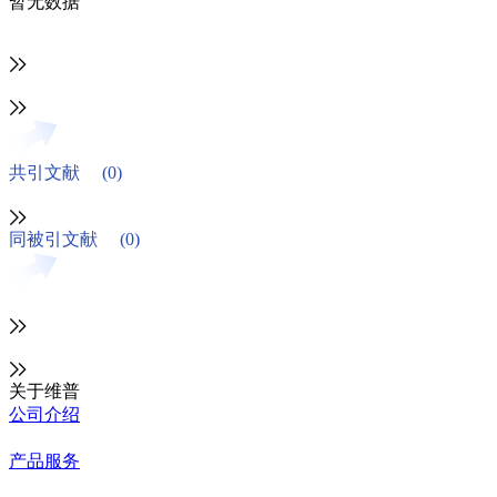
暂无数据
共引文献
(0)
同被引文献
(0)
关于维普
公司介绍
产品服务