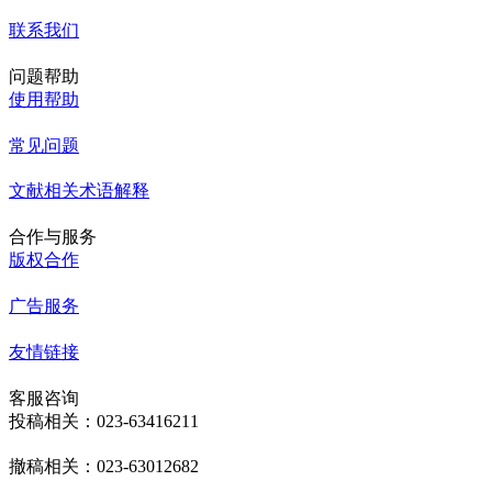
联系我们
问题帮助
使用帮助
常见问题
文献相关术语解释
合作与服务
版权合作
广告服务
友情链接
客服咨询
投稿相关：023-63416211
撤稿相关：023-63012682