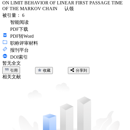
ON LIMIT BEHAVIOR OF LINEAR FIRST PASSAGE TIME
OF THE MARKOV CHAIN
认领
被引量：
6
智能阅读
PDF下载
PDF转Word
职称评审材料
报刊平台
DOI索引
暂无全文
引用
收藏
分享到
相关文献