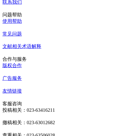
联系我们
问题帮助
使用帮助
常见问题
文献相关术语解释
合作与服务
版权合作
广告服务
友情链接
客服咨询
投稿相关：023-63416211
撤稿相关：023-63012682
查重相关：023-63506028