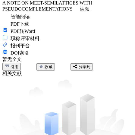
A NOTE ON MEET-SEMILATTICES WITH
PSEUDOCOMPLEMENTATIONS
认领
智能阅读
PDF下载
PDF转Word
职称评审材料
报刊平台
DOI索引
暂无全文
引用
收藏
分享到
相关文献