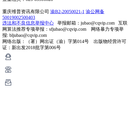
重庆维普资讯有限公司
渝B2-20050021-1
渝公网备
50019002500403
违法和不良信息举报中心
举报邮箱：jubao@cqvip.com
互联
网算法推荐专项举报：sfjubao@cqvip.com 网络暴力专项举
报: bljubao@cqvip.com
网络出版：（署）网出证（渝）字第014号 出版物经营许可
证：新出发2018批字第006号