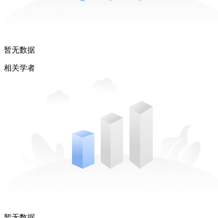
暂无数据
相关学者
暂无数据