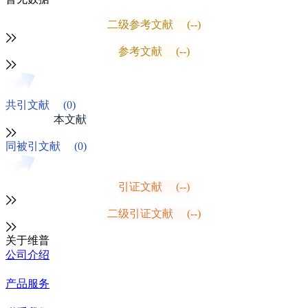
二级参考文献
(--)
参考文献
(--)
共引文献
(0)
本文献
同被引文献
(0)
引证文献
(--)
二级引证文献
(--)
关于维普
公司介绍
产品服务