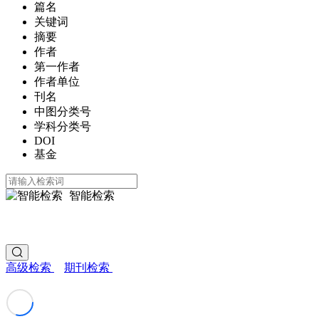
篇名
关键词
摘要
作者
第一作者
作者单位
刊名
中图分类号
学科分类号
DOI
基金
智能检索
高级检索
期刊检索