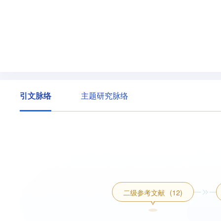
引文脉络
主题研究脉络
二级参考文献
(12)