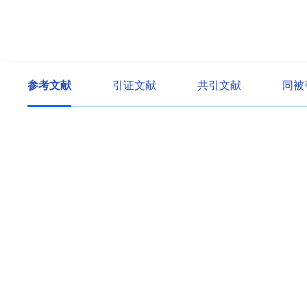
参考文献
引证文献
共引文献
同被