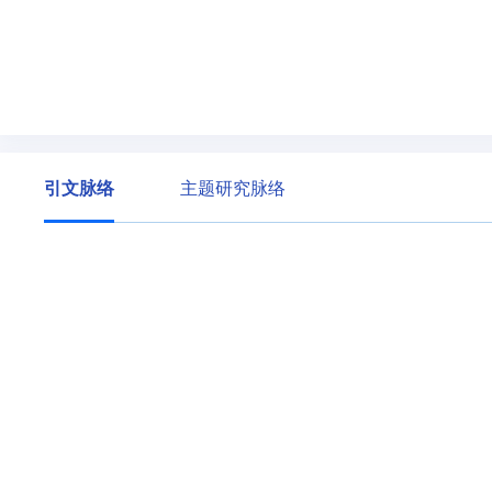
引文脉络
主题研究脉络