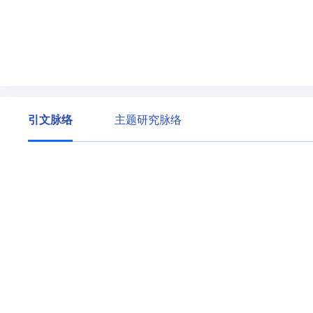
引文脉络
主题研究脉络