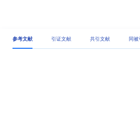
参考文献
引证文献
共引文献
同被