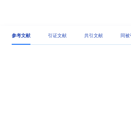
参考文献
引证文献
共引文献
同被