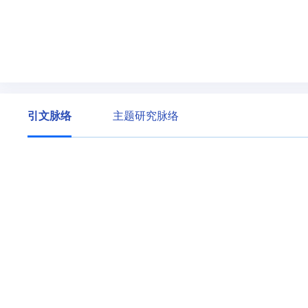
引文脉络
主题研究脉络