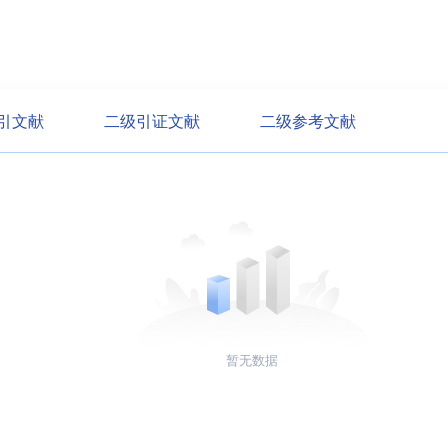
引文献
二级引证文献
二级参考文献
暂无数据