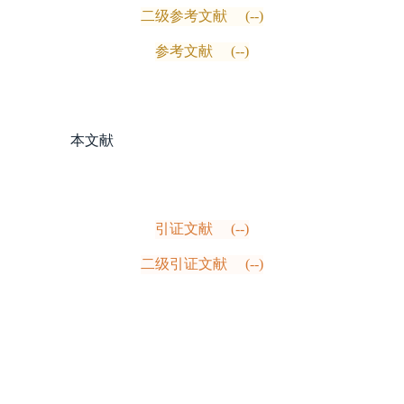
二级参考文献
(--)
参考文献
(--)
本文献
引证文献
(--)
二级引证文献
(--)