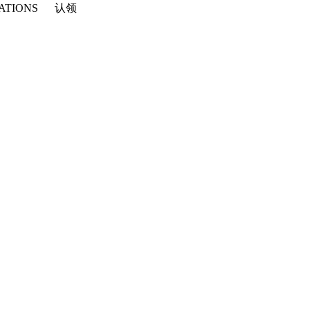
ATIONS
认领