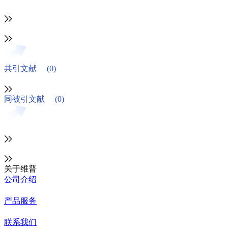
共引文献
(0)
同被引文献
(0)
关于维普
公司介绍
产品服务
联系我们