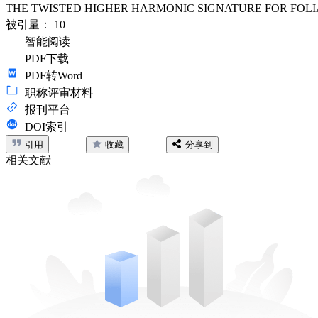
THE TWISTED HIGHER HARMONIC SIGNATURE FOR FOLI
被引量：
10
智能阅读
PDF下载
PDF转Word
职称评审材料
报刊平台
DOI索引
引用
收藏
分享到
相关文献