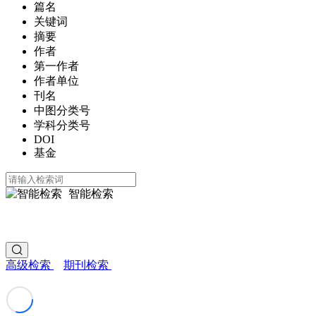
篇名
关键词
摘要
作者
第一作者
作者单位
刊名
中图分类号
学科分类号
DOI
基金
智能检索
高级检索
期刊检索