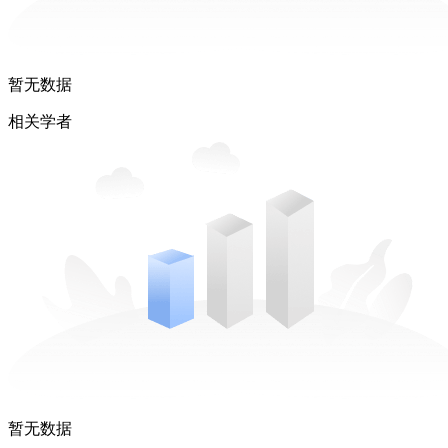
暂无数据
相关学者
暂无数据