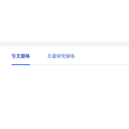
引文脉络
主题研究脉络