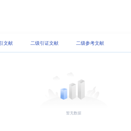
引文献
二级引证文献
二级参考文献
暂无数据