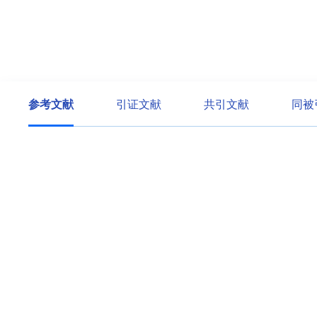
参考文献
引证文献
共引文献
同被