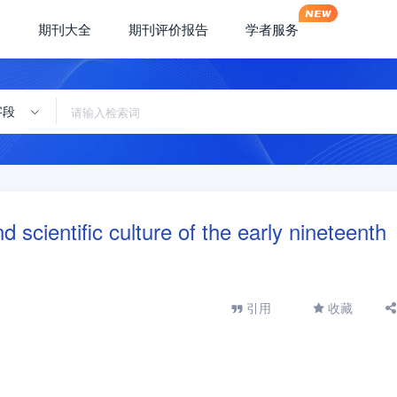
期刊大全
期刊评价报告
学者服务
字段
cientific culture of the early nineteenth
引用
收藏