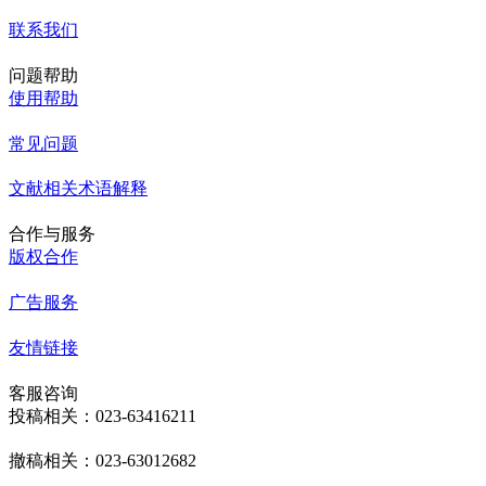
联系我们
问题帮助
使用帮助
常见问题
文献相关术语解释
合作与服务
版权合作
广告服务
友情链接
客服咨询
投稿相关：023-63416211
撤稿相关：023-63012682