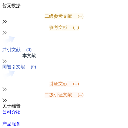
暂无数据
二级参考文献
(--)
参考文献
(--)
共引文献
(0)
本文献
同被引文献
(0)
引证文献
(--)
二级引证文献
(--)
关于维普
公司介绍
产品服务