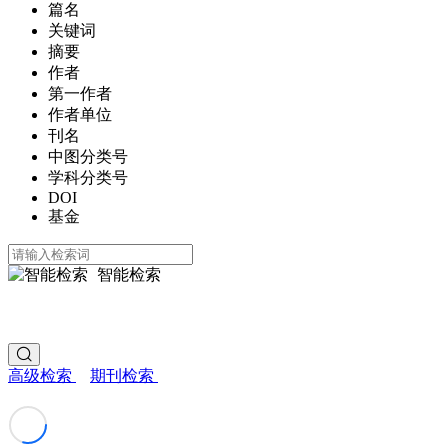
篇名
关键词
摘要
作者
第一作者
作者单位
刊名
中图分类号
学科分类号
DOI
基金
智能检索
高级检索
期刊检索