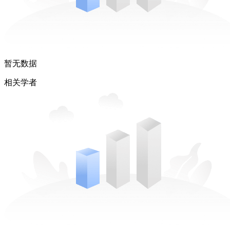
暂无数据
相关学者