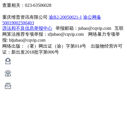
查重相关：023-63506028
重庆维普资讯有限公司
渝B2-20050021-1
渝公网备
50019002500403
违法和不良信息举报中心
举报邮箱：jubao@cqvip.com
互联
网算法推荐专项举报：sfjubao@cqvip.com 网络暴力专项举
报: bljubao@cqvip.com
网络出版：（署）网出证（渝）字第014号 出版物经营许可
证：新出发2018批字第006号