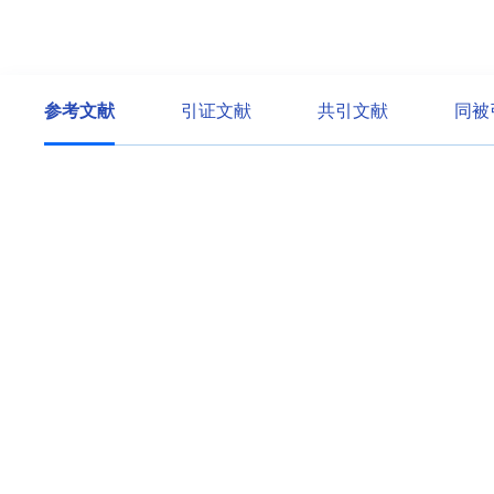
参考文献
引证文献
共引文献
同被