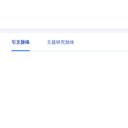
引文脉络
主题研究脉络