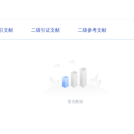
引文献
二级引证文献
二级参考文献
暂无数据