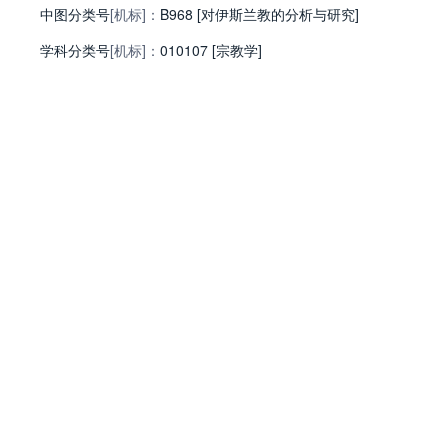
中图分类号
[机标]：
B968 [对伊斯兰教的分析与研究]
学科分类号
[机标]：
010107 [宗教学]