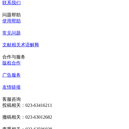
联系我们
问题帮助
使用帮助
常见问题
文献相关术语解释
合作与服务
版权合作
广告服务
友情链接
客服咨询
投稿相关：023-63416211
撤稿相关：023-63012682