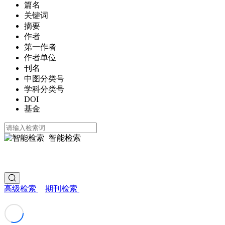
篇名
关键词
摘要
作者
第一作者
作者单位
刊名
中图分类号
学科分类号
DOI
基金
智能检索
高级检索
期刊检索