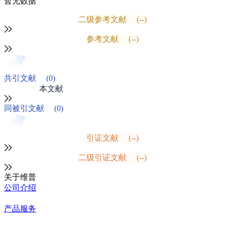
暂无数据
二级参考文献
(--)
参考文献
(--)
共引文献
(0)
本文献
同被引文献
(0)
引证文献
(--)
二级引证文献
(--)
关于维普
公司介绍
产品服务