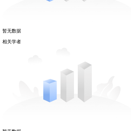
暂无数据
相关学者