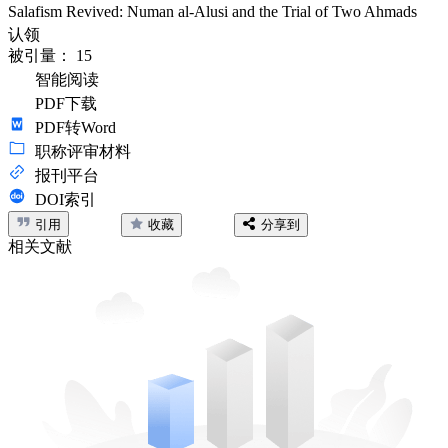
Salafism Revived: Numan al-Alusi and the Trial of Two Ahmads
认领
被引量：
15
智能阅读
PDF下载
PDF转Word
职称评审材料
报刊平台
DOI索引
引用
收藏
分享到
相关文献