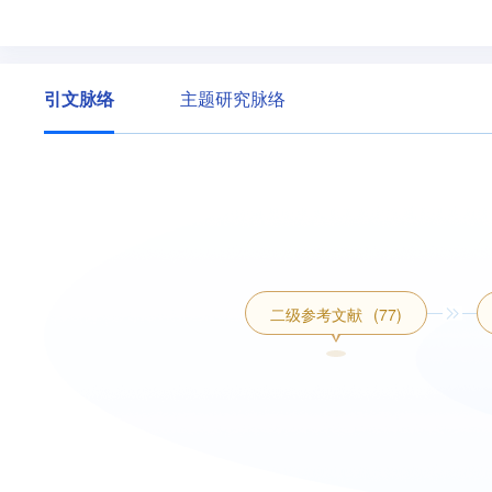
引文脉络
主题研究脉络
二级参考文献
(77)