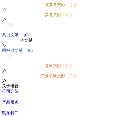
二级参考文献
(--)
参考文献
(--)
共引文献
(0)
本文献
同被引文献
(0)
引证文献
(--)
二级引证文献
(--)
关于维普
公司介绍
产品服务
联系我们