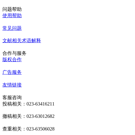
问题帮助
使用帮助
常见问题
文献相关术语解释
合作与服务
版权合作
广告服务
友情链接
客服咨询
投稿相关：023-63416211
撤稿相关：023-63012682
查重相关：023-63506028