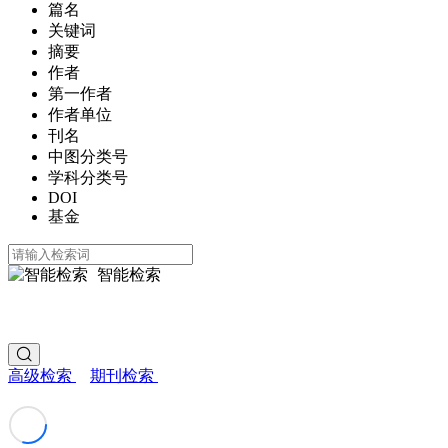
篇名
关键词
摘要
作者
第一作者
作者单位
刊名
中图分类号
学科分类号
DOI
基金
智能检索
高级检索
期刊检索