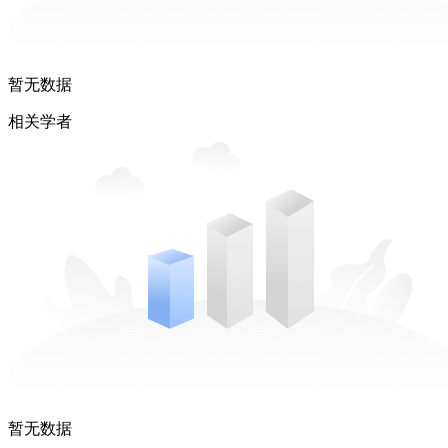
暂无数据
相关学者
暂无数据